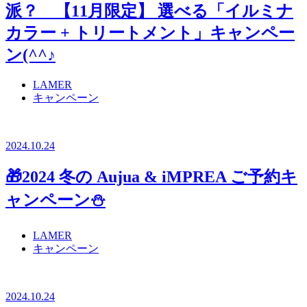
派？ 【11月限定】 選べる「イルミナ
カラー + トリートメント」キャンペー
ン(^^♪
LAMER
キャンペーン
2024.10.24
🎁2024 冬の Aujua & iMPREA ご予約キ
ャンペーン⛄
LAMER
キャンペーン
2024.10.24