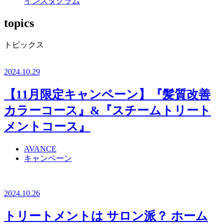
インスタグラム
topics
トピックス
2024.10.29
【11月限定キャンペーン】『髪質改善
カラーコース』&『スチームトリート
メントコース』
AVANCE
キャンペーン
2024.10.26
トリートメントは サロン派？ ホーム