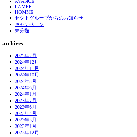
AVANCE
LAMER
HOMME
セクトグループからのお知らせ
キャンペーン
未分類
archives
2025年2月
2024年12月
2024年11月
2024年10月
2024年8月
2024年6月
2024年1月
2023年7月
2023年6月
2023年4月
2023年3月
2023年1月
2022年12月