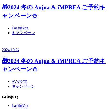
🎁2024 冬の Aujua & iMPREA ご予約キ
ャンペーン⛄
LashinVan
キャンペーン
2024.10.24
🎁2024 冬の Aujua & iMPREA ご予約キ
ャンペーン⛄
AVANCE
キャンペーン
category
LashinVan