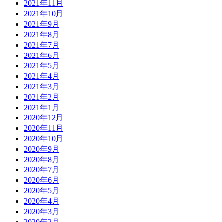
2021年11月
2021年10月
2021年9月
2021年8月
2021年7月
2021年6月
2021年5月
2021年4月
2021年3月
2021年2月
2021年1月
2020年12月
2020年11月
2020年10月
2020年9月
2020年8月
2020年7月
2020年6月
2020年5月
2020年4月
2020年3月
2020年2月