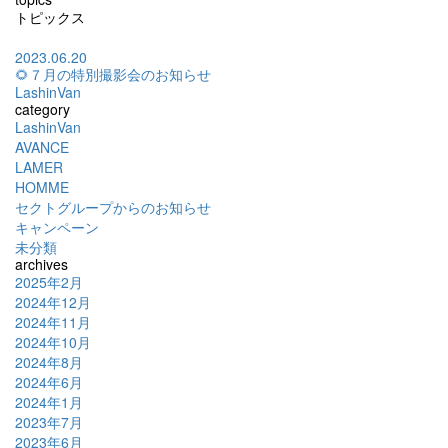
トピックス
2023.06.20
🌻７月の特別撮影会のお知らせ
LashinVan
category
LashinVan
AVANCE
LAMER
HOMME
セクトグループからのお知らせ
キャンペーン
未分類
archives
2025年2月
2024年12月
2024年11月
2024年10月
2024年8月
2024年6月
2024年1月
2023年7月
2023年6月