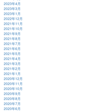
2023年4月
2023年3月
2023年1月
2022年12月
2021年11月
2021年10月
2021年9月
2021年8月
2021年7月
2021年6月
2021年5月
2021年4月
2021年3月
2021年2月
2021年1月
2020年12月
2020年11月
2020年10月
2020年9月
2020年8月
2020年7月
2020年6月